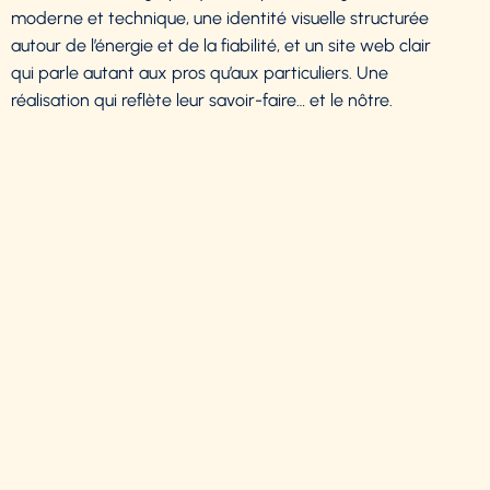
moderne et technique, une identité visuelle structurée
autour de l’énergie et de la fiabilité, et un site web clair
qui parle autant aux pros qu’aux particuliers. Une
réalisation qui reflète leur savoir-faire… et le nôtre.