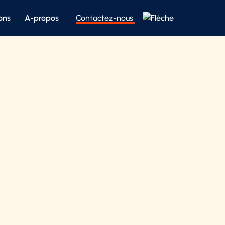
Contactez-nous
ons
A-propos