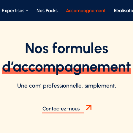
Expertises
Nos Packs
Accompagnement
Réalisati
Nos formules
d’accompagnement
Une com’ professionnelle, simplement.
Contactez-nous